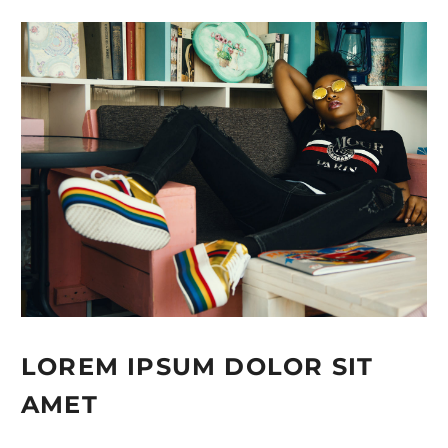
LOREM IPSUM DOLOR SIT
AMET