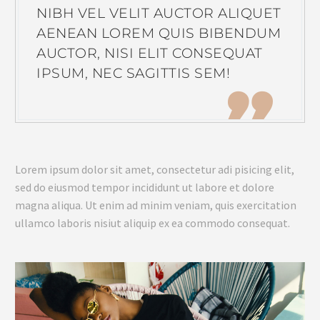
NIBH VEL VELIT AUCTOR ALIQUET
AENEAN LOREM QUIS BIBENDUM
AUCTOR, NISI ELIT CONSEQUAT
IPSUM, NEC SAGITTIS SEM!
Lorem ipsum dolor sit amet, consectetur adi pisicing elit,
sed do eiusmod tempor incididunt ut labore et dolore
magna aliqua. Ut enim ad minim veniam, quis exercitation
ullamco laboris nisiut aliquip ex ea commodo consequat.