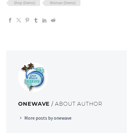
Shop (Demo)
Woman (Demo)
ONEWAVE
/ ABOUT AUTHOR
More posts by onewave