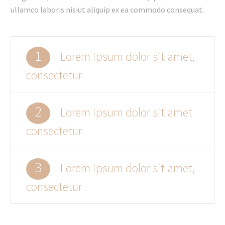
ullamco laboris nisiut aliquip ex ea commodo consequat.
1
Lorem ipsum dolor sit amet,
consectetur
2
Lorem ipsum dolor sit amet
consectetur
3
Lorem ipsum dolor sit amet,
consectetur