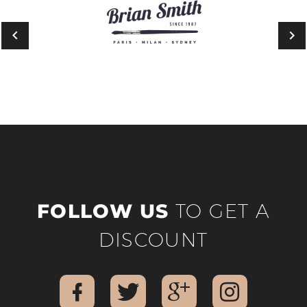
FOLLOW US
TO GET A
DISCOUNT