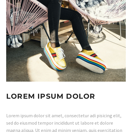
LOREM IPSUM DOLOR
Lorem ipsum dolor sit amet, consectetur adi pisicing elit,
sed do eiusmod tempor incididunt ut labore et dolore
magna aliqua. Ut enim ad minim veniam, quis exercitation