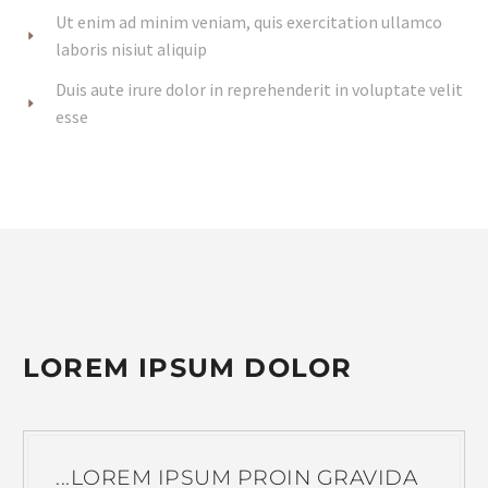
Ut enim ad minim veniam, quis exercitation ullamco
laboris nisiut aliquip
Duis aute irure dolor in reprehenderit in voluptate velit
esse
LOREM IPSUM DOLOR
...LOREM IPSUM PROIN GRAVIDA